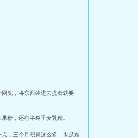
个网兜，将东西装进去提着就要
水果糖，还有半袋子麦乳精。
一点，三个月积累这么多，也是难